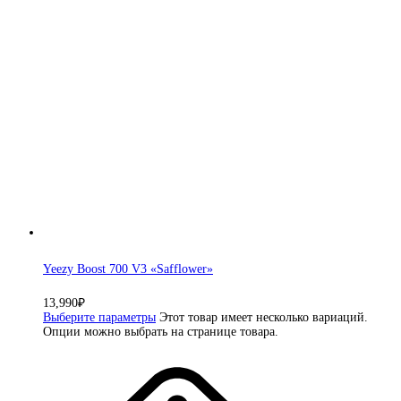
Yeezy Boost 700 V3 «Safflower»
13,990
₽
Выберите параметры
Этот товар имеет несколько вариаций.
Опции можно выбрать на странице товара.