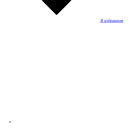
В избранном