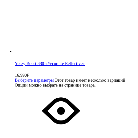
Yeezy Boost 380 «Yecoraite Reflective»
16,990
₽
Выберите параметры
Этот товар имеет несколько вариаций.
Опции можно выбрать на странице товара.