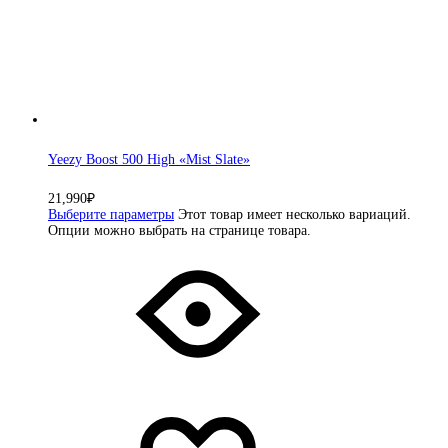
Yeezy Boost 500 High «Mist Slate»
21,990
₽
Выберите параметры
Этот товар имеет несколько вариаций.
Опции можно выбрать на странице товара.