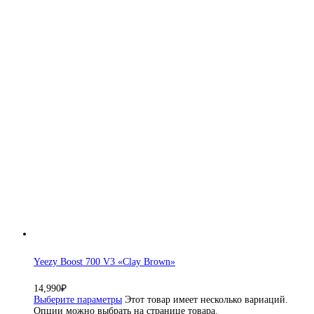
Yeezy Boost 700 V3 «Clay Brown»
14,990
₽
Выберите параметры
Этот товар имеет несколько вариаций.
Опции можно выбрать на странице товара.