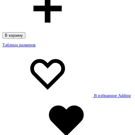
В корзину
Таблица размеров
В избранное
Adding