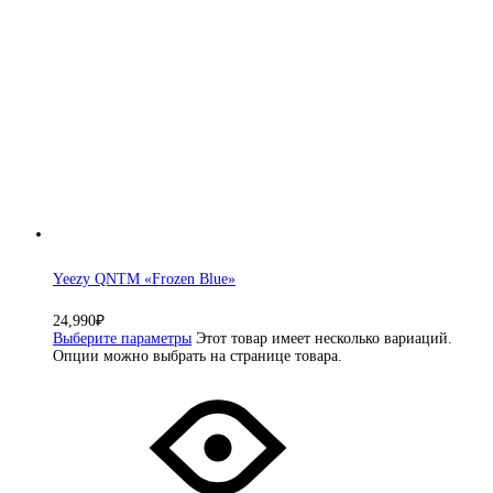
Yeezy QNTM «Frozen Blue»
24,990
₽
Выберите параметры
Этот товар имеет несколько вариаций.
Опции можно выбрать на странице товара.