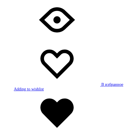
В избранное
Adding to wishlist