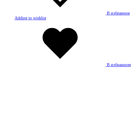
В избранное
Adding to wishlist
В избранном