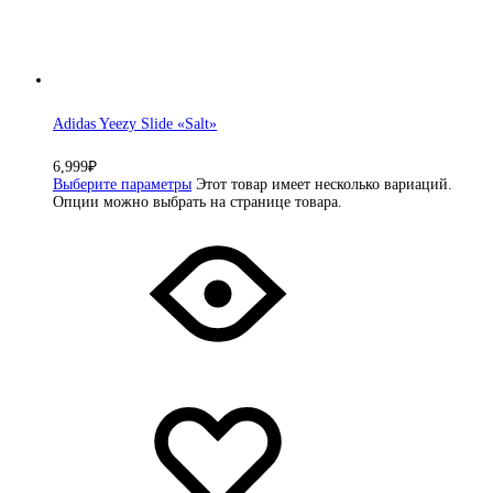
Adidas Yeezy Slide «Salt»
6,999
₽
Выберите параметры
Этот товар имеет несколько вариаций.
Опции можно выбрать на странице товара.