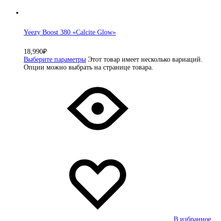
Yeezy Boost 380 «Calcite Glow»
18,990
₽
Выберите параметры
Этот товар имеет несколько вариаций.
Опции можно выбрать на странице товара.
В избранное