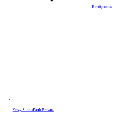
В избранном
Yeezy Slide «Earth Brown»