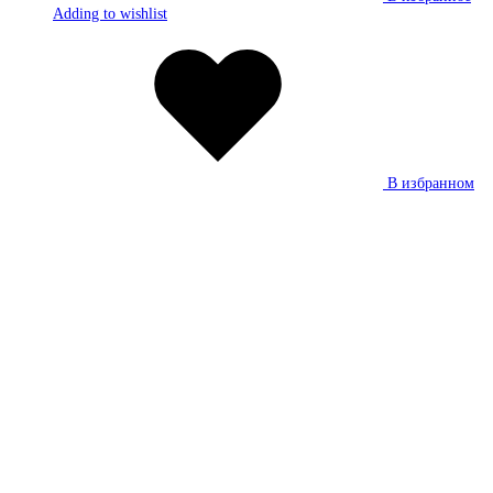
Adding to wishlist
В избранном