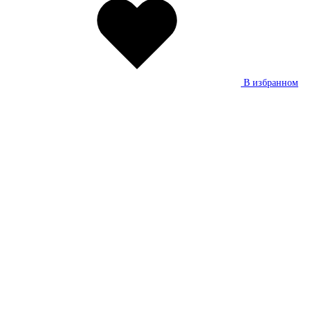
В избранном