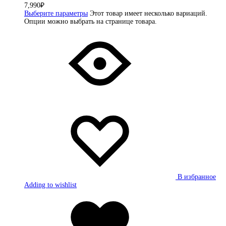
7,990
₽
Выберите параметры
Этот товар имеет несколько вариаций.
Опции можно выбрать на странице товара.
В избранное
Adding to wishlist