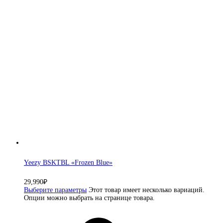
Yeezy BSKTBL «Frozen Blue»
29,990
₽
Выберите параметры
Этот товар имеет несколько вариаций.
Опции можно выбрать на странице товара.