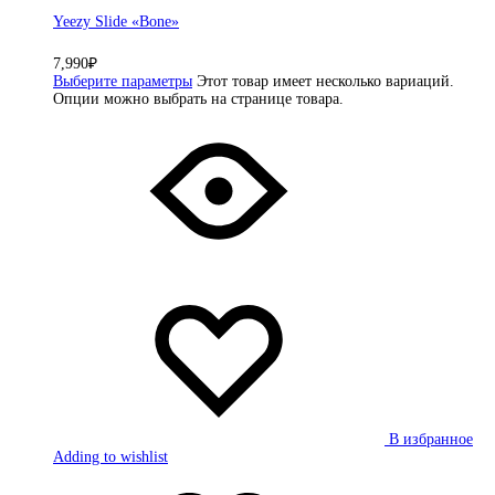
Yeezy Slide «Bone»
7,990
₽
Выберите параметры
Этот товар имеет несколько вариаций.
Опции можно выбрать на странице товара.
В избранное
Adding to wishlist