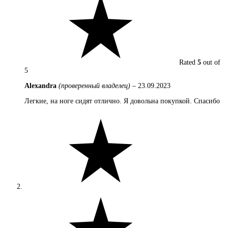
Rated
5
out of
5
Alexandra
(проверенный владелец)
–
23.09.2023
Легкие, на ноге сидят отлично. Я довольна покупкой. Спасибо