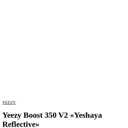
YEEZY
Yeezy Boost 350 V2 «Yeshaya
Reflective»