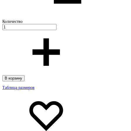
Количество
В корзину
Таблица размеров