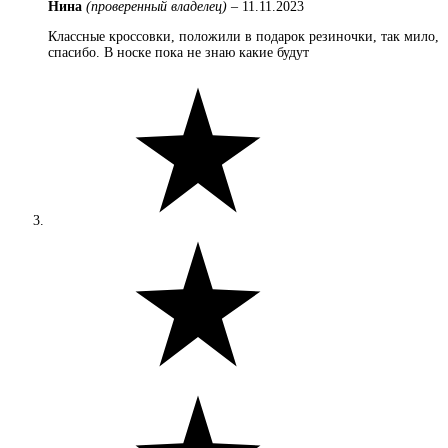
Нина
(проверенный владелец)
–
11.11.2023
Классные кроссовки, положили в подарок резиночки, так мило,
спасибо. В носке пока не знаю какие будут