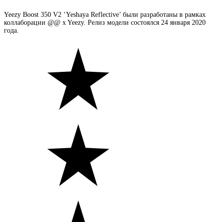
Yeezy Boost 350 V2 ‘Yeshaya Reflective’ были разработаны в рамках
коллаборации @@ x Yeezy. Релиз модели состоялся 24 января 2020
года.