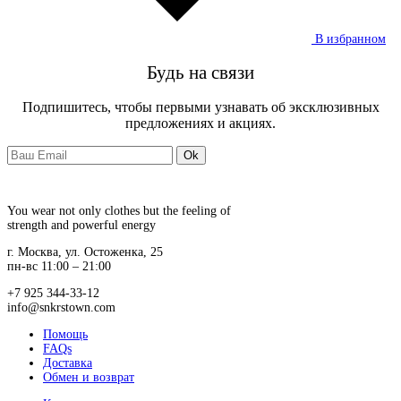
В избранном
Будь на связи
Подпишитесь, чтобы первыми узнавать об эксклюзивных
предложениях и акциях.
You wear not only clothes but the feeling of
strength and powerful energy
г. Москва, ул. Остоженка, 25
пн-вс 11:00 – 21:00
+7 925 344-33-12
info@snkrstown.com
Помощь
FAQs
Доставка
Обмен и возврат