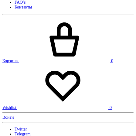
FAQ’s
Контакты
Корзина
0
Wishlist
0
Войти
Twitter
Telegram