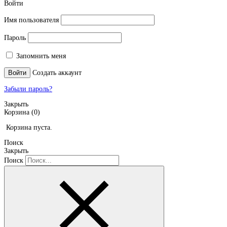
Войти
Имя пользователя
Пароль
Запомнить меня
Войти
Создать аккаунт
Забыли пароль?
Закрыть
Корзина
(0)
Корзина пуста.
Поиск
Закрыть
Поиск