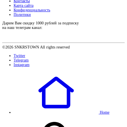
Контакты
Карта сайта
Конфиденциальность
Политики
Дарим Вам скидку 1000 рублей за подписку
на наш телеграм канал:
©2026 SNKRSTOWN All rights reserved
Twitter
Telegram
Instagram
Home