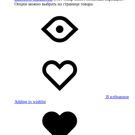
Опции можно выбрать на странице товара.
В избранное
Adding to wishlist